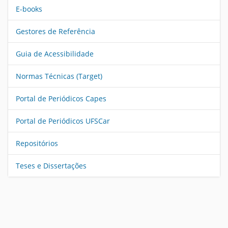
E-books
Gestores de Referência
Guia de Acessibilidade
Normas Técnicas (Target)
Portal de Periódicos Capes
Portal de Periódicos UFSCar
Repositórios
Teses e Dissertações