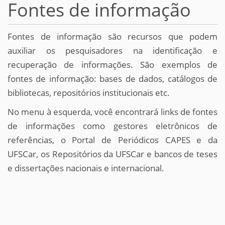
Fontes de informação
Fontes de informação são recursos que podem
auxiliar os pesquisadores na identificação e
recuperação de informações. São exemplos de
fontes de informação: bases de dados, catálogos de
bibliotecas, repositórios institucionais etc.
No menu à esquerda, você encontrará links de fontes
de informações como gestores eletrônicos de
referências, o Portal de Periódicos CAPES e da
UFSCar, os Repositórios da UFSCar e bancos de teses
e dissertações nacionais e internacional.