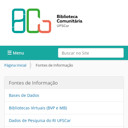
Busca
Toggle navigation
Busca Avançada…
Página Inicial
Fontes de Informação
Fontes de Informação
Bases de Dados
Bibliotecas Virtuais (BVP e MB)
Dados de Pesquisa do RI UFSCar