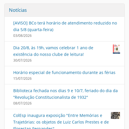
Notícias
[AVISO] BCo terá horário de atendimento reduzido no
dia 5/8 (quarta-feira)
03/08/2026
Dia 20/8, às 19h, vamos celebrar 1 ano de
existência do nosso clube de leitura!
30/07/2026
Horário especial de funcionamento durante as férias
15/07/2026
Biblioteca fechada nos dias 9 e 10/7, feriado do dia da
“Revolução Constitucionalista de 1932"
08/07/2026
ColEsp inaugura exposição "Entre Memórias e
Trajetórias: os objetos de Luiz Carlos Prestes e de
Florestan Fernandes"