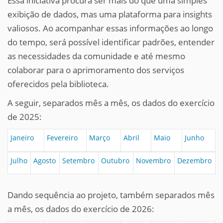
Essa iniciativa procura ser mais do que uma simples
exibição de dados, mas uma plataforma para insights
valiosos. Ao acompanhar essas informações ao longo
do tempo, será possível identificar padrões, entender
as necessidades da comunidade e até mesmo
colaborar para o aprimoramento dos serviços
oferecidos pela biblioteca.
A seguir, separados mês a mês, os dados do exercício
de 2025:
Janeiro
Fevereiro
Março
Abril
Maio
Junho
Julho
Agosto
Setembro
Outubro
Novembro
Dezembro
Dando sequência ao projeto, também separados mês
a mês, os dados do exercício de 2026: