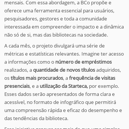
mensais. Com essa abordagem, a BCo propõe e
oferece uma ferramenta essencial para usuários,
pesquisadores, gestores e toda a comunidade
interessada em compreender o impacto e a dinâmica
não só de si, mas das bibliotecas na sociedade.
A cada mês, o projeto divulgará uma série de
métricas e estatísticas relevantes. Imagine ter acesso
a informações como o
número de empréstimos
realizados, a
quantidade de novos títulos
adquiridos,
os
títulos mais procurados
, a
frequência de visitas
presenciais
, e a
utilização da Starteca,
por exemplo.
Esses dados serão apresentados de forma clara e
acessível, no formato de infográfico que permitirá
uma compreensão rápida e eficaz do desempenho e
das tendências da biblioteca.