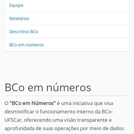
Equipe
Relatórios
Descritivo BCo
BCo em números
BCo em números
O
"BCo em Números"
é uma iniciativa que visa
desmistificar o funcionamento interno da BCo-
UFSCar, oferecendo uma visão transparente e
aprofundada de suas operações por meio de dados