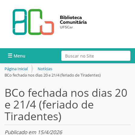
Busca
Toggle navigation
Busca Avançada…
Página Inicial
Notícias
BCo fechada nos dias 20 e 21/4 (feriado de Tiradentes)
BCo fechada nos dias 20
e 21/4 (feriado de
Tiradentes)
Publicado em 15/4/2026