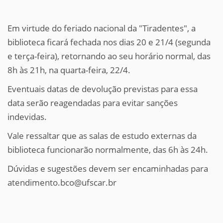
Em virtude do feriado nacional da "Tiradentes", a
biblioteca ficará fechada nos dias 20 e 21/4 (segunda
e terça-feira), retornando ao seu horário normal, das
8h às 21h, na quarta-feira, 22/4.
Eventuais datas de devolução previstas para essa
data serão reagendadas para evitar sanções
indevidas.
Vale ressaltar que as salas de estudo externas da
biblioteca funcionarão normalmente, das 6h às 24h.
Dúvidas e sugestões devem ser encaminhadas para
atendimento.bco@ufscar.br