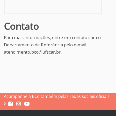
Contato
Para mais informações, entre em contato com o
Departamento de Referência pelo e-mail
atendimento.bco@ufscar.br.
Acompanhe a BCo também pelas redes sociais oficiais