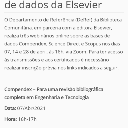
de dados da Elsevier
O Departamento de Referência (DeRef) da Biblioteca
Comunitária, em parceria com a editora Elsevier,
realiza três webinários online sobre as bases de
dados Compendex, Science Direct e Scopus nos dias
07, 14 e 28 de abril, às 16h, via Zoom. Para ter acesso
às transmissões e aos certificados é necessário
realizar inscrição prévia nos links indicados a seguir.
Compendex – Para uma revisão bibliográfica
completa em Engenharia e Tecnologia
Data:
07/Abr/2021
Hora:
16h-17h