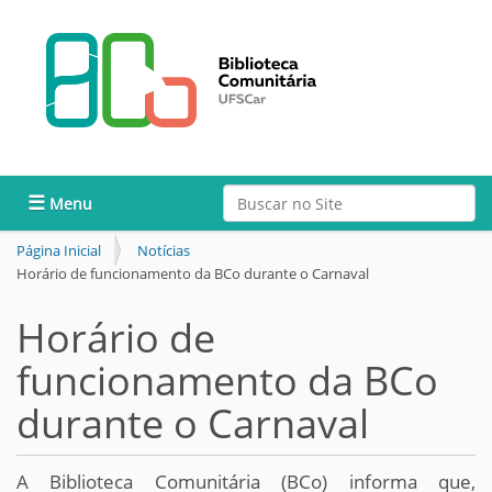
Busca
Toggle navigation
Busca Avançada…
Página Inicial
Notícias
Horário de funcionamento da BCo durante o Carnaval
Horário de
funcionamento da BCo
durante o Carnaval
A Biblioteca Comunitária (BCo) informa que,