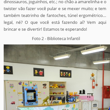
dinossauros, joguinhos, etc.; no chão a amarelinha e o
twister vão fazer você pular e se mexer muito; e tem
também teatrinho de fantoches, túnel ergométrico...
legal, né? O que você está fazendo aí? Vem aqui
brincar e se divertir! Estamos te esperando!
Foto 2 - Biblioteca Infantil