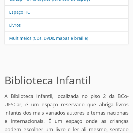
Espaço HQ
Livros
Multimeios (CDs, DVDs, mapas e braille)
Biblioteca Infantil
A Biblioteca Infantil, localizada no piso 2 da BCo-
UFSCar, é um espaço reservado que abriga livros
infantis dos mais variados autores e temas nacionais
e internacionais. É um espaço onde as crianças
podem escolher um livro e ler ali mesmo, sentado