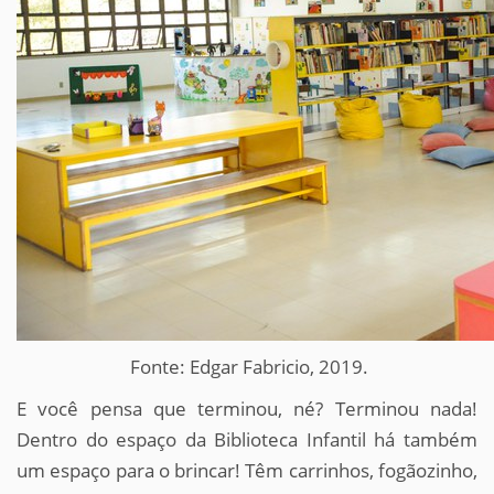
Fonte: Edgar Fabricio, 2019.
E você pensa que terminou, né? Terminou nada!
Dentro do espaço da Biblioteca Infantil há também
um espaço para o brincar! Têm carrinhos, fogãozinho,