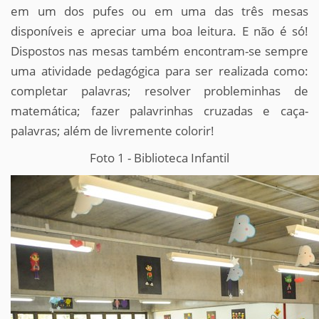
em um dos pufes ou em uma das três mesas
disponíveis e apreciar uma boa leitura. E não é só!
Dispostos nas mesas também encontram-se sempre
uma atividade pedagógica para ser realizada como:
completar palavras; resolver probleminhas de
matemática; fazer palavrinhas cruzadas e caça-
palavras; além de livremente colorir!
Foto 1 - Biblioteca Infantil