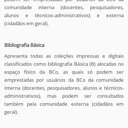
comunidade interna (docentes, pesquisadores,
alunos e técnicos-administrativos) e externa
(cidadãos em geral).
Bibliografia Básica
Apresenta todas as coleções impressas e digitais
classificados como bibliografia Básica (B) alocadas no
espaço físico da BCo, as quais só podem ser
emprestadas por usuários da BCo da comunidade
interna (docentes, pesquisadores, alunos e técnicos-
administrativos), mas podem ser consultados
também pela comunidade externa (cidadãos em
geral).