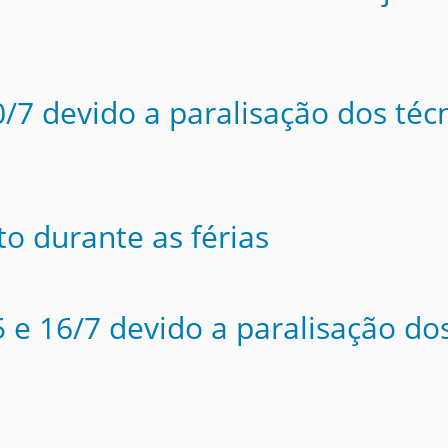
/7 devido a paralisação dos téc
o durante as férias
 e 16/7 devido a paralisação do