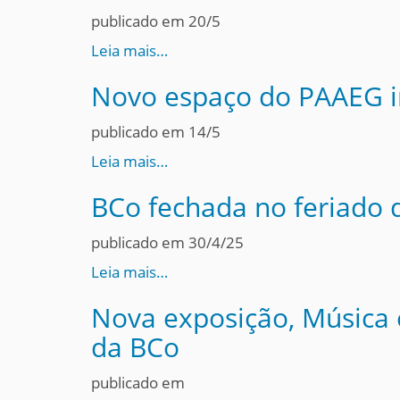
publicado em 20/5
Leia mais…
Novo espaço do PAAEG i
publicado em 14/5
Leia mais…
BCo fechada no feriado d
publicado em 30/4/25
Leia mais…
Nova exposição, Música
da BCo
publicado em