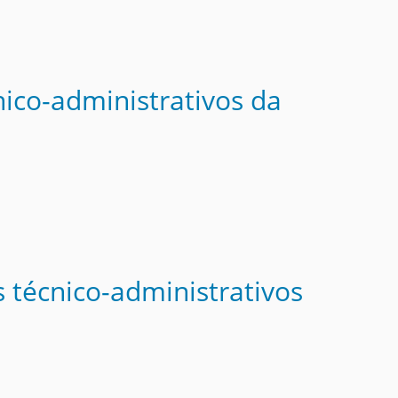
nico-administrativos da
s técnico-administrativos