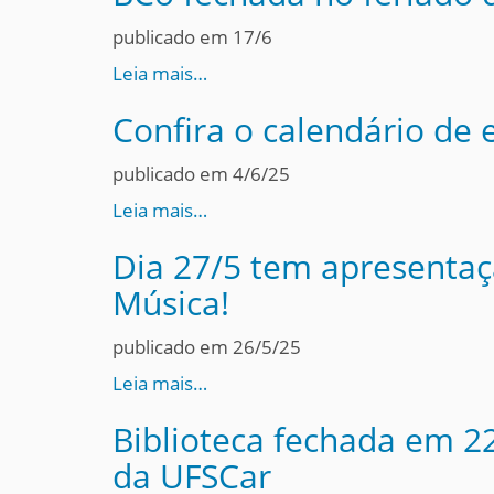
publicado em 17/6
Leia mais…
Confira o calendário de
publicado em 4/6/25
Leia mais…
Dia 27/5 tem apresentaç
Música!
publicado em 26/5/25
Leia mais…
Biblioteca fechada em 22
da UFSCar