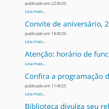
publicado em 22/8/25
Leia mais…
Convite de aniversário,
publicado em 18/8/25
Leia mais…
Atenção: horário de fun
Leia mais…
Confira a programação d
publicado em 11/8/25
Leia mais…
Biblioteca divulga seu r