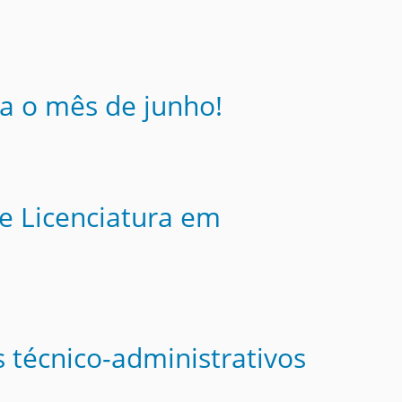
ra o mês de junho!
e Licenciatura em
s técnico-administrativos