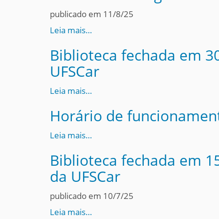
publicado em 11/8/25
Leia mais…
Biblioteca fechada em 30
UFSCar
Leia mais…
Horário de funcionament
Leia mais…
Biblioteca fechada em 15
da UFSCar
publicado em 10/7/25
Leia mais…